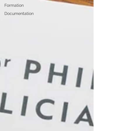
Formation
Documentation