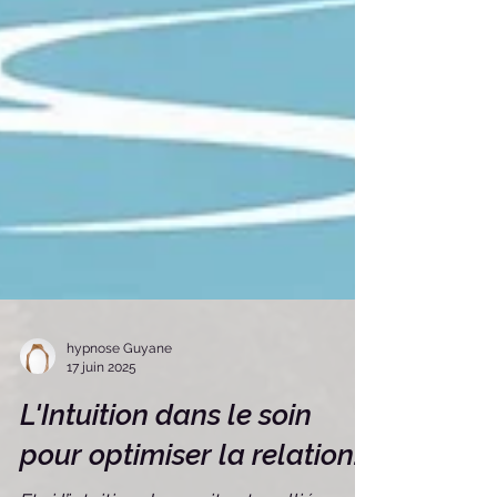
hypnose Guyane
17 juin 2025
L'Intuition dans le soin