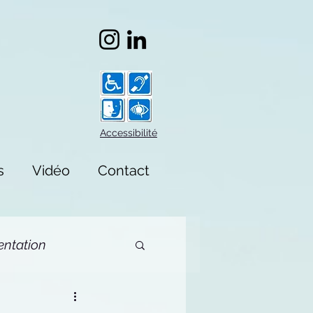
Accessibilité
s
Vidéo
Contact
ntation