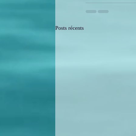
Posts récents