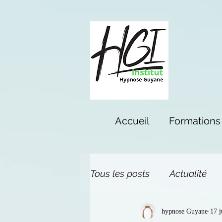
Accueil
Formations
Tous les posts
Actualité
hypnose Guyane
17 j