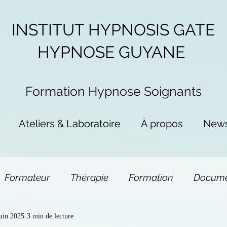
INSTITUT HYPNOSIS GATE
HYPNOSE GUYANE
Formation Hypnose
Soignants
Ateliers & Laboratoire
À propos
New
Formateur
Thérapie
Formation
Docume
uin 2025
3 min de lecture