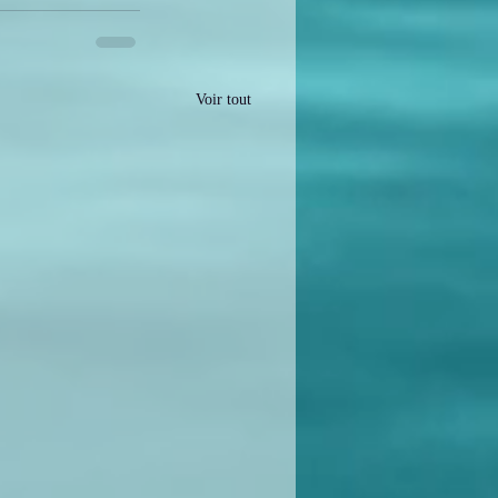
Voir tout