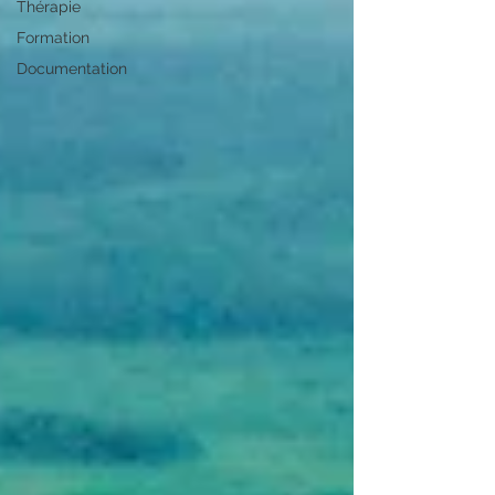
Thérapie
Formation
Documentation