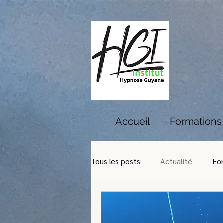
Accueil
Formations
Tous les posts
Actualité
Fo