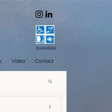
Accessibilité
s
Vidéo
Contact