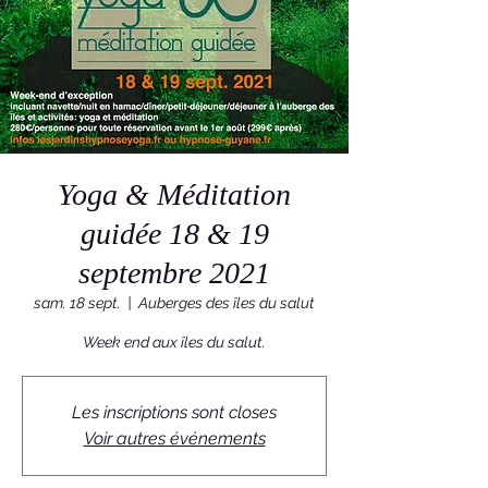
Yoga & Méditation
guidée 18 & 19
septembre 2021
sam. 18 sept.
  |  
Auberges des îles du salut
Les inscriptions sont closes
Voir autres événements