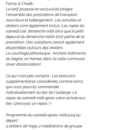
Fanny & Chedli.
Le tarif proposé en exclusivité intègre
l'ensemble des prestations de transport,
nourriture et hebergement. Les activités et
ateliers sont également inclus. Les repas du
samedi soir, dimanche midi ainsi que le petit
dejeuné du dimanche matin font partie de la
prestation. Des collations seront également
disponibles autours des ateliers.
Le couchage pittoresque : Anciens batiments
du bagne, en hamac dans la salle commune
(avec distanciation)
Ce qui n'est pas compris : Les boissons
supplémentaires considérées comme extra,
que vous pourrez commander
individuellement au bar de l'auberge. Le
repas du samedi midi apres votre arrivée aux
iles ( prevoyez un repas ! )
Programme du samedi après-midi jusq'au
départ:
3 atéliers de Yoga, 2 méditations de groupe.