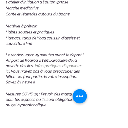
1 atelier d'initiation à l'autohypnose
Marche méditative
Conte et légendes autours du bagne
Matériel à prévoir:
Habits souples et pratiques
Hamacs, tapis de Yoga coussin d'assise et
couverture fine
Le rendez-vous: 45 minutes avant le depart !
Au port de Kourou à l'embarcadere de la
navette des Iles.
Infos pratiques disponibles
ici
. Vous n'avez pas à vous preoccuper des
billets, ils font partie de votre inscription.
Soyez à l'heure !!
Mesures COVID 19 : Prevoir des masques
pour les espaces où ils sont obligatoires et
du gel hydroalcoolique.