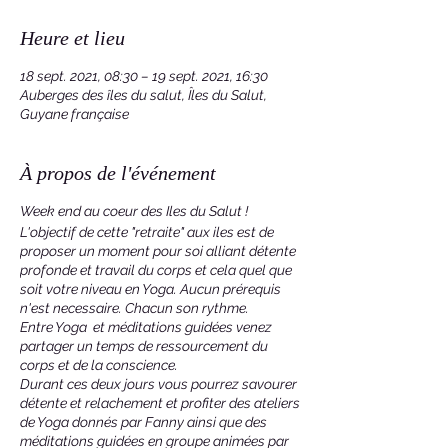
Heure et lieu
18 sept. 2021, 08:30 – 19 sept. 2021, 16:30
Auberges des îles du salut, Îles du Salut,
Guyane française
À propos de l'événement
Week end au coeur des Iles du Salut !
L'objectif de cette "retraite" aux iles est de
proposer un moment pour soi alliant détente
profonde et travail du corps et cela quel que
soit votre niveau en Yoga. Aucun prérequis
n'est necessaire. Chacun son rythme.
Entre Yoga et méditations guidées venez
partager un temps de ressourcement du
corps et de la conscience.
Durant ces deux jours vous pourrez savourer
détente et relachement et profiter des ateliers
de Yoga donnés par Fanny ainsi que des
méditations guidées en groupe animées par