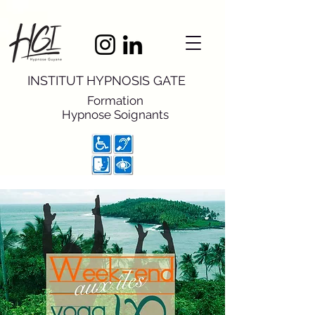
INSTITUT HYPNOSIS GATE
Formation
Hypnose
Soignants