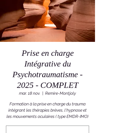
Prise en charge
Intégrative du
Psychotraumatisme -
2025 - COMPLET
mar. 18 nov.
  |  
Remire-Montjoly
Formation à la prise en charge du trauma
intégrant les thérapies brèves, l'hypnose et
les mouvements oculaires ( type EMDR-IMO)