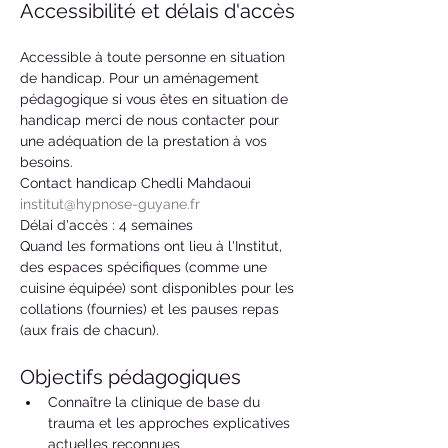
Accessibilité et délais d'accès
Accessible à toute personne en situation 
de handicap. Pour un aménagement 
pédagogique si vous êtes en situation de 
handicap merci de nous contacter pour 
une adéquation de la prestation à vos 
besoins. 
Contact handicap Chedli Mahdaoui 
institut@hypnose-guyane.fr
Délai d'accès : 4 semaines 
Quand les formations ont lieu à l'Institut, 
des espaces spécifiques (comme une 
cuisine équipée) sont disponibles pour les 
collations (fournies) et les pauses repas 
(aux frais de chacun).
Objectifs pédagogiques
Connaître la clinique de base du 
trauma et les approches explicatives 
actuelles reconnues