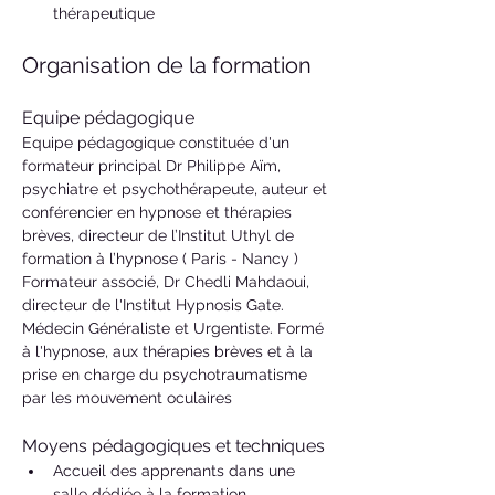
thérapeutique
Organisation de la formation
Equipe pédagogique
Equipe pédagogique constituée d'un 
formateur principal Dr Philippe Aïm, 
psychiatre et psychothérapeute, auteur et 
conférencier en hypnose et thérapies 
brèves, directeur de l’Institut Uthyl de 
formation à l’hypnose ( Paris - Nancy ) 
Formateur associé, Dr Chedli Mahdaoui, 
directeur de l'Institut Hypnosis Gate. 
Médecin Généraliste et Urgentiste. Formé 
à l'hypnose, aux thérapies brèves et à la 
prise en charge du psychotraumatisme 
par les mouvement oculaires 
Moyens pédagogiques et techniques
Accueil des apprenants dans une 
salle dédiée à la formation.