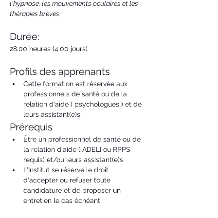
l'hypnose, les mouvements oculaires et les 
thérapies brèves
Durée: 
28.00 heures (4.00 jours)
Profils des apprenants
Cette formation est réservée aux 
professionnels de santé ou de la 
relation d'aide ( psychologues ) et de 
leurs assistant(e)s.
Prérequis
Être un professionnel de santé ou de 
la relation d'aide ( ADELI ou RPPS 
requis) et/ou leurs assistant(e)s
L'Institut se réserve le droit 
d'accepter ou refuser toute 
candidature et de proposer un 
entretien le cas échéant