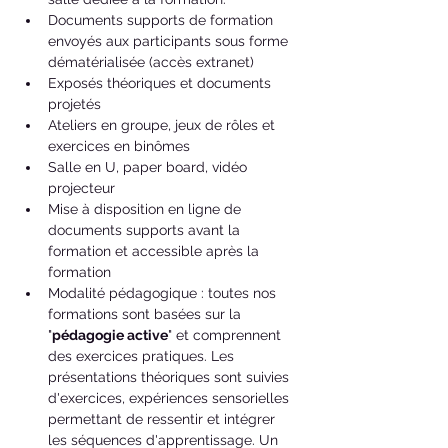
Documents supports de formation 
envoyés aux participants sous forme 
dématérialisée (accès extranet)
Exposés théoriques et documents 
projetés
Ateliers en groupe, jeux de rôles et 
exercices en binômes
Salle en U, paper board, vidéo 
projecteur
Mise à disposition en ligne de 
documents supports avant la 
formation et accessible après la 
formation
Modalité pédagogique : toutes nos 
formations sont basées sur la 
"
pédagogie active
" et comprennent 
des exercices pratiques. Les 
présentations théoriques sont suivies 
d'exercices, expériences sensorielles 
permettant de ressentir et intégrer 
les séquences d'apprentissage. Un 