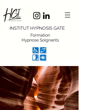
INSTITUT HYPNOSIS GATE
Formation
Hypnose
Soignants