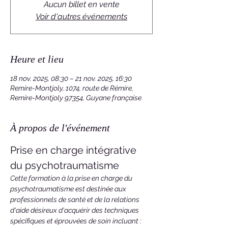
Aucun billet en vente
Voir d'autres événements
Heure et lieu
18 nov. 2025, 08:30 – 21 nov. 2025, 16:30
Remire-Montjoly, 1074, route de Rémire,
Remire-Montjoly 97354, Guyane française
À propos de l'événement
Prise en charge intégrative 
du psychotraumatisme
Cette formation à la prise en charge du 
psychotraumatisme est destinée aux 
professionnels de santé et de la relations 
d'aide désireux d'acquérir des techniques 
spécifiques et éprouvées de soin incluant : 