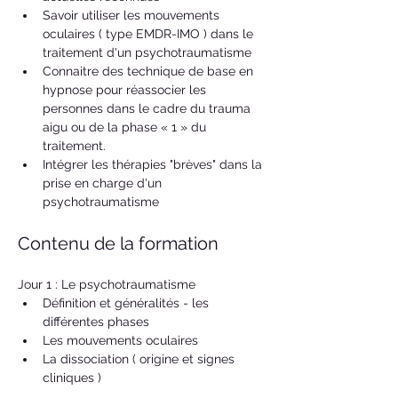
Savoir utiliser les mouvements 
oculaires ( type EMDR-IMO ) dans le 
traitement d'un psychotraumatisme
Connaitre des technique de base en 
hypnose pour réassocier les 
personnes dans le cadre du trauma 
aigu ou de la phase « 1 » du 
traitement.
Intégrer les thérapies "brèves" dans la 
prise en charge d'un 
psychotraumatisme
Contenu de la formation
Jour 1 : Le psychotraumatisme
Définition et généralités - les 
différentes phases
Les mouvements oculaires
La dissociation ( origine et signes 
cliniques )