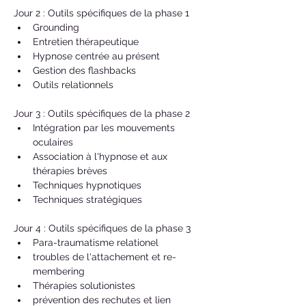
Jour 2 : Outils spécifiques de la phase 1
Grounding
Entretien thérapeutique
Hypnose centrée au présent
Gestion des flashbacks
Outils relationnels
Jour 3 : Outils spécifiques de la phase 2
Intégration par les mouvements 
oculaires
Association à l'hypnose et aux 
thérapies brèves
Techniques hypnotiques
Techniques stratégiques
Jour 4 : Outils spécifiques de la phase 3
Para-traumatisme relationel
troubles de l'attachement et re-
membering
Thérapies solutionistes
prévention des rechutes et lien 