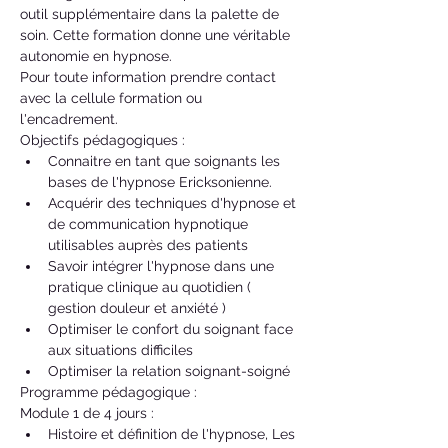
outil supplémentaire dans la palette de 
soin. Cette formation donne une véritable 
autonomie en hypnose.
Pour toute information prendre contact 
avec la cellule formation ou 
l'encadrement.
Objectifs pédagogiques :
Connaitre en tant que soignants les 
bases de l'hypnose Ericksonienne.
Acquérir des techniques d'hypnose et 
de communication hypnotique 
utilisables auprès des patients
Savoir intégrer l'hypnose dans une 
pratique clinique au quotidien ( 
gestion douleur et anxiété )
Optimiser le confort du soignant face 
aux situations difficiles
Optimiser la relation soignant-soigné
Programme pédagogique : 
Module 1 de 4 jours : 
Histoire et définition de l'hypnose, Les 