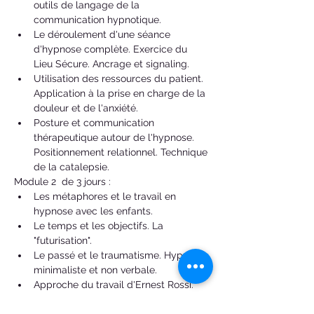
outils de langage de la 
communication hypnotique.
Le déroulement d'une séance 
d'hypnose complète. Exercice du 
Lieu Sécure. Ancrage et signaling.
Utilisation des ressources du patient. 
Application à la prise en charge de la 
douleur et de l'anxiété.
Posture et communication 
thérapeutique autour de l'hypnose. 
Positionnement relationnel. Technique 
de la catalepsie.
Module 2  de 3 jours : 
Les métaphores et le travail en 
hypnose avec les enfants.
Le temps et les objectifs. La 
"futurisation".
Le passé et le traumatisme. Hypnose 
minimaliste et non verbale.
Approche du travail d'Ernest Rossi.
Hypnose rapide