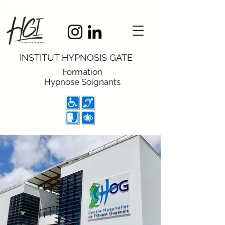
INSTITUT HYPNOSIS GATE
Formation
Hypnose
Soignants