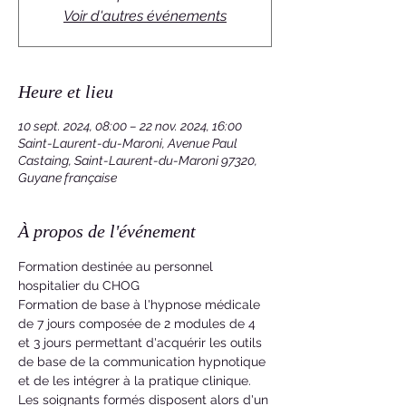
Voir d'autres événements
Heure et lieu
10 sept. 2024, 08:00 – 22 nov. 2024, 16:00
Saint-Laurent-du-Maroni, Avenue Paul
Castaing, Saint-Laurent-du-Maroni 97320,
Guyane française
À propos de l'événement
Formation destinée au personnel 
hospitalier du CHOG
Formation de base à l'hypnose médicale 
de 7 jours composée de 2 modules de 4 
et 3 jours permettant d'acquérir les outils 
de base de la communication hypnotique 
et de les intégrer à la pratique clinique. 
Les soignants formés disposent alors d'un 