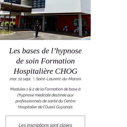
Les bases de l’hypnose
de soin Formation
Hospitalière CHOG
mar. 10 sept.
  |  
Saint-Laurent-du-Maroni
Modules 1 & 2 de la Formation de base à
l’hypnose médicale destinée aux
professionnels de santé du Centre
Hospitalier de l’Ouest Guyanais
Les inscriptions sont closes