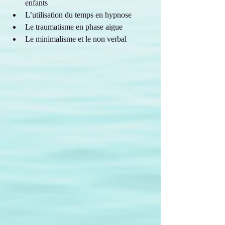
enfants
L’utilisation du temps en hypnose
Le traumatisme en phase aigue
Le minimalisme et le non verbal