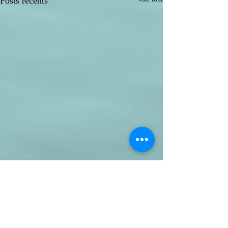
Posts récents
Commentaires