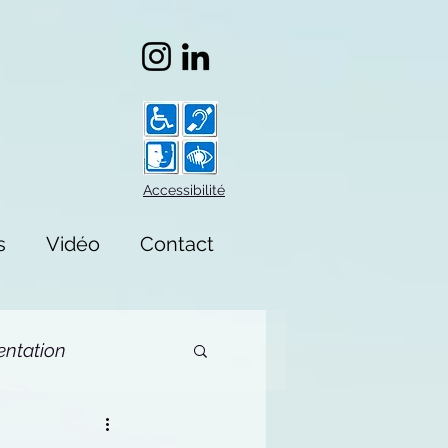
Accessibilité
s
Vidéo
Contact
ntation