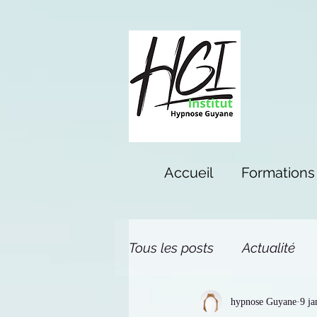
Accueil
Formations
Tous les posts
Actualité
hypnose Guyane
9 ja