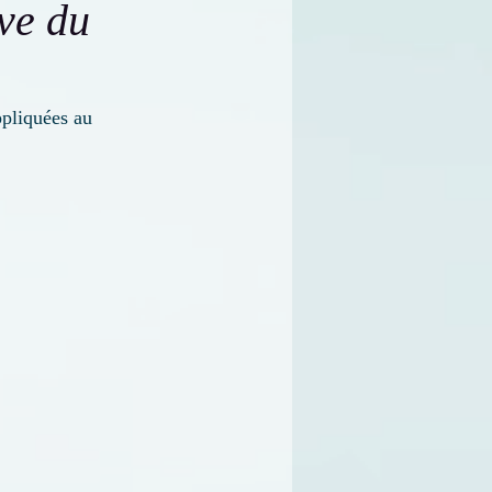
ve du
pliquées au 