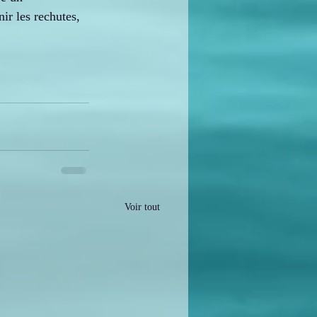
ir les rechutes, 
Voir tout