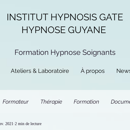
INSTITUT HYPNOSIS GATE
HYPNOSE GUYANE
Formation Hypnose
Soignants
Ateliers & Laboratoire
À propos
New
Formateur
Thérapie
Formation
Docume
nv. 2021
2 min de lecture